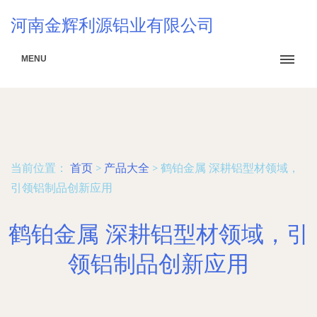
河南金辉利源铝业有限公司
MENU
当前位置：
首页
>
产品大全
>
鹤铂金属 深耕铝型材领域，
引领铝制品创新应用
鹤铂金属 深耕铝型材领域，引
领铝制品创新应用