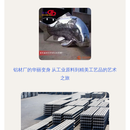
铝材厂的华丽变身 从工业原料到精美工艺品的艺术
之旅