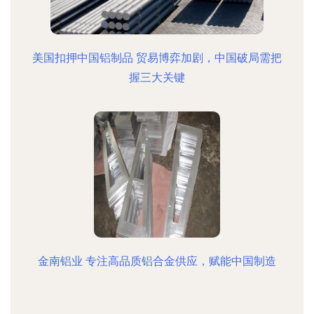
美国扣押中国铝制品 贸易博弈加剧，中国破局需把
握三大关键
金南铝业 专注高品质铝合金供应，赋能中国制造