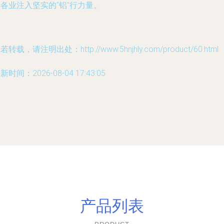
各业注入坚实的“铝”行力量。
若转载，请注明出处：http://www.5hnjhly.com/product/60.html
新时间：2026-08-04 17:43:05
产品列表