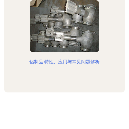
铝制品 特性、应用与常见问题解析