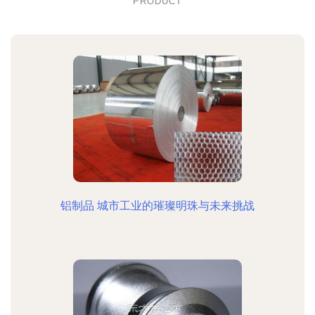
PRODUCT
铝制品 城市工业的璀璨明珠与未来挑战