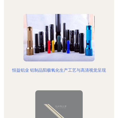
恒益铝业 铝制品阳极氧化生产工艺与高清视觉呈现