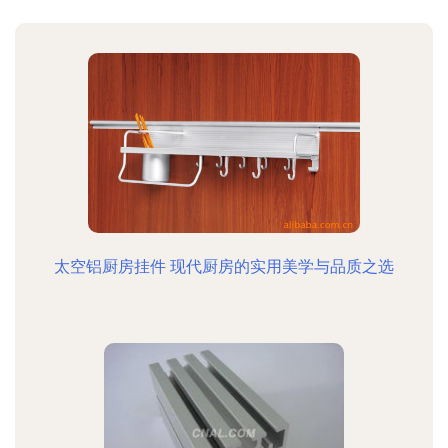
太空铝厨房挂件 现代厨房的实用美学与品质之选