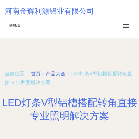
河南金辉利源铝业有限公司
MENU
当前位置：
首页
>
产品大全
>
LED灯条V型铝槽搭配转角直
接 专业照明解决方案
LED灯条V型铝槽搭配转角直接
专业照明解决方案