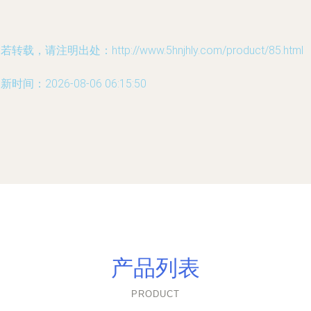
若转载，请注明出处：http://www.5hnjhly.com/product/85.html
新时间：2026-08-06 06:15:50
产品列表
PRODUCT