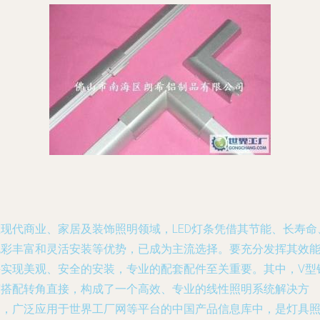
在现代商业、家居及装饰照明领域，LED灯条凭借其节能、长寿命
色彩丰富和灵活安装等优势，已成为主流选择。要充分发挥其效
并实现美观、安全的安装，专业的配套配件至关重要。其中，V型
槽搭配转角直接，构成了一个高效、专业的线性照明系统解决方
案，广泛应用于世界工厂网等平台的中国产品信息库中，是灯具