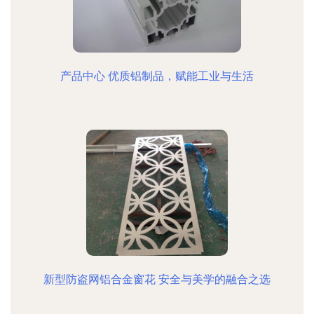
产品中心 优质铝制品，赋能工业与生活
新型防盗网铝合金窗花 安全与美学的融合之选