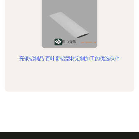
亮银铝制品 百叶窗铝型材定制加工的优选伙伴