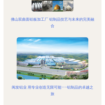
佛山双曲面铝板加工厂 铝制品技艺与未来的完美融
合
闽发铝业 用专业创造无限可能——铝制品的卓越之
旅