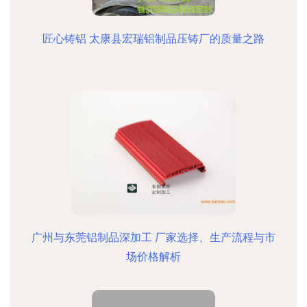
匠心铸铝 太康县宏瑞铝制品压铸厂的质量之路
广州与东莞铝制品深加工 厂家选择、生产流程与市
场价格解析