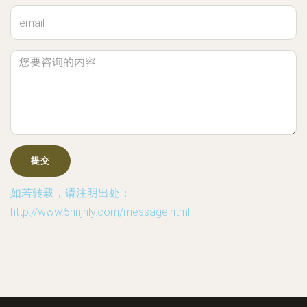
如若转载，请注明出处：
http://www.5hnjhly.com/message.html