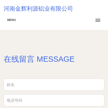
河南金辉利源铝业有限公司
MENU
在线留言 MESSAGE