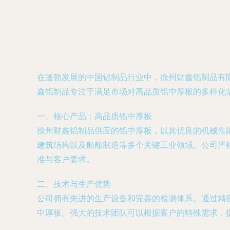
在蓬勃发展的中国铝制品行业中，徐州财鑫铝制品有
鑫铝制品专注于满足市场对高品质铝中厚板的多样化
一、核心产品：高品质铝中厚板
徐州财鑫铝制品供应的铝中厚板，以其优良的机械性
建筑结构以及船舶制造等多个关键工业领域。公司严
准与客户要求。
二、技术与生产优势
公司拥有先进的生产设备和完善的检测体系。通过精密的
中厚板。强大的技术团队可以根据客户的特殊需求，