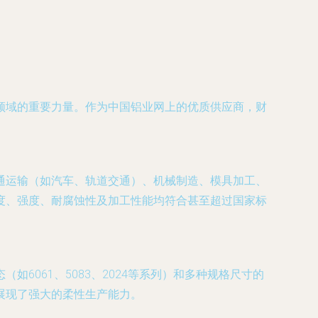
领域的重要力量。作为中国铝业网上的优质供应商，财
通运输（如汽车、轨道交通）、机械制造、模具加工、
度、强度、耐腐蚀性及加工性能均符合甚至超过国家标
061、5083、2024等系列）和多种规格尺寸的
展现了强大的柔性生产能力。