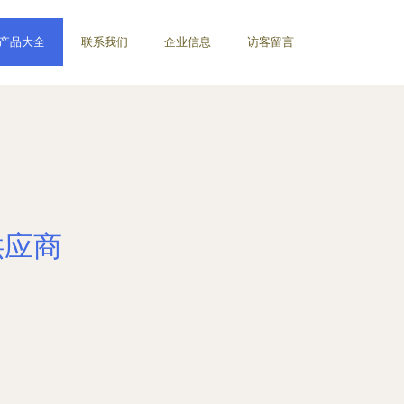
产品大全
联系我们
企业信息
访客留言
供应商