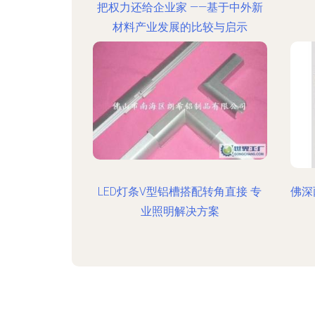
把权力还给企业家 ——基于中外新
材料产业发展的比较与启示
LED灯条V型铝槽搭配转角直接 专
佛深
业照明解决方案