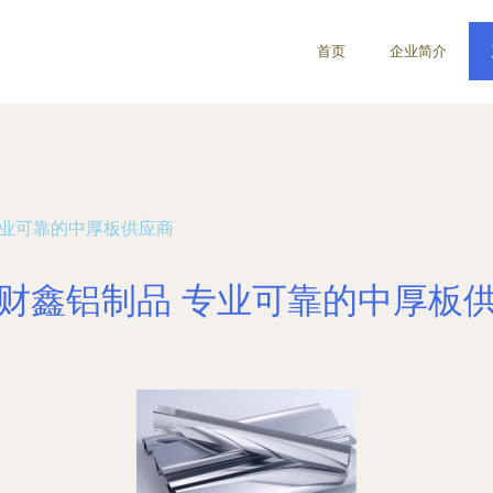
首页
企业简介
专业可靠的中厚板供应商
财鑫铝制品 专业可靠的中厚板