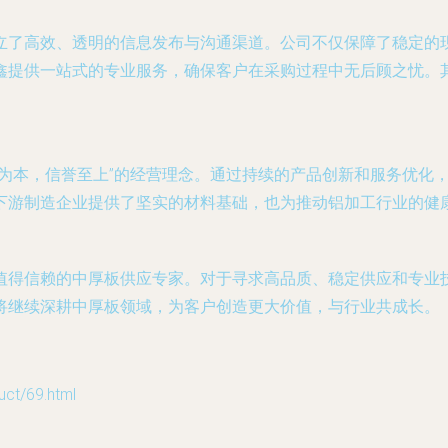
立了高效、透明的信息发布与沟通渠道。公司不仅保障了稳定的
鑫提供一站式的专业服务，确保客户在采购过程中无后顾之忧。
量为本，信誉至上”的经营理念。通过持续的产品创新和服务优化
下游制造企业提供了坚实的材料基础，也为推动铝加工行业的健
值得信赖的中厚板供应专家。对于寻求高品质、稳定供应和专业
将继续深耕中厚板领域，为客户创造更大价值，与行业共成长。
t/69.html