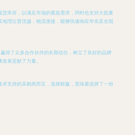
现货库存，以满足市场的紧急需求，同时也支持大批量
其地理位置优越，物流便捷，能够快速响应华东及全国
，赢得了众多合作伙伴的长期信任，树立了良好的品牌
康发展贡献了力量。
技术支持的采购商而言，选择财鑫，意味着选择了一份