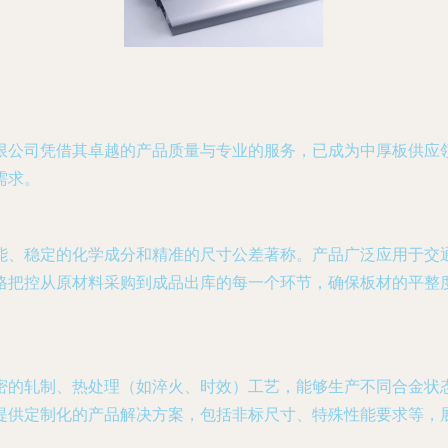
限公司凭借其卓越的产品质量与专业的服务，已成为中厚板供应
需求。
能、稳定的化学成分和精准的尺寸公差著称。产品广泛应用于交
格把控从原材料采购到成品出库的每一个环节，确保板材的平整
轧制、热处理（如淬火、时效）工艺，能够生产不同合金状态（如6
提供定制化的产品解决方案，包括非标尺寸、特殊性能要求等，