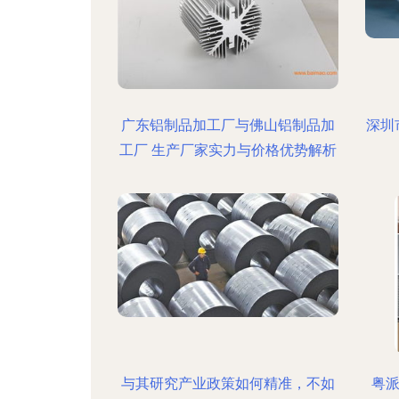
广东铝制品加工厂与佛山铝制品加
深圳
工厂 生产厂家实力与价格优势解析
与其研究产业政策如何精准，不如
粤